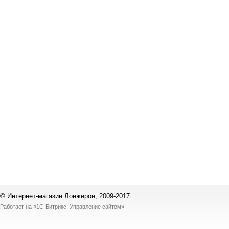
© Интернет-магазин Лонжерон, 2009-2017
Работает на
«1С-Битрикс: Управление сайтом»