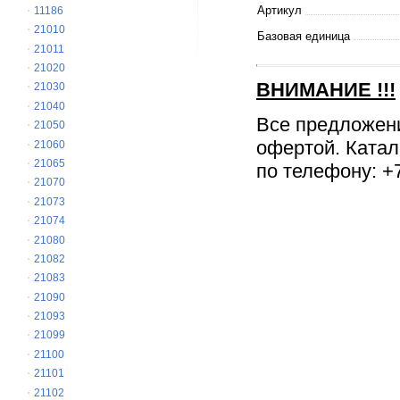
Артикул
11186
21010
Базовая единица
21011
21020
ВНИМАНИЕ
!!!
21030
21040
Все предложен
21050
офертой. Катал
21060
21065
по телефону: +7
21070
21073
21074
21080
21082
21083
21090
21093
21099
21100
21101
21102