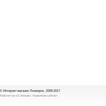
© Интернет-магазин Лонжерон, 2009-2017
Работает на
«1С-Битрикс: Управление сайтом»