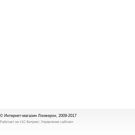
© Интернет-магазин Лонжерон, 2009-2017
Работает на
«1С-Битрикс: Управление сайтом»