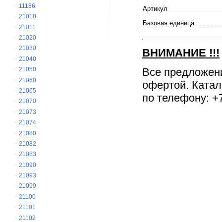
11186
Артикул
21010
Базовая единица
21011
21020
21030
ВНИМАНИЕ
!!!
21040
Все предложен
21050
21060
офертой. Катал
21065
по телефону: +7
21070
21073
21074
21080
21082
21083
21090
21093
21099
21100
21101
21102