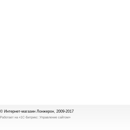
© Интернет-магазин Лонжерон, 2009-2017
Работает на
«1С-Битрикс: Управление сайтом»