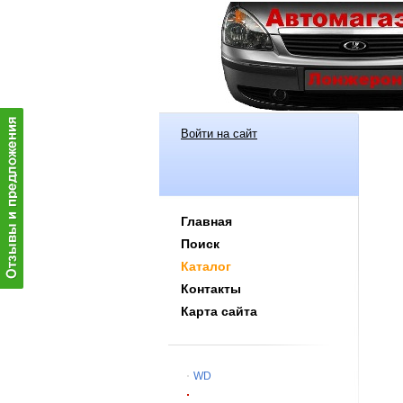
Войти на сайт
Главная
Поиск
Каталог
Контакты
Карта сайта
WD