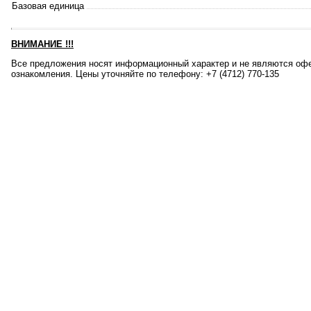
Базовая единица
ВНИМАНИЕ
!!!
Все предложения носят информационный характер и не являются офе
ознакомления. Цены уточняйте по телефону: +7 (4712) 770-135