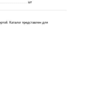
шт
ртой. Каталог представлен для