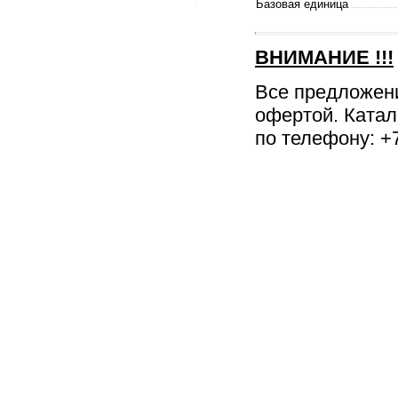
Базовая единица
ВНИМАНИЕ
!!!
Все предложен
офертой. Катал
по телефону: +7