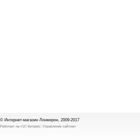
© Интернет-магазин Лонжерон, 2009-2017
Работает на
«1С-Битрикс: Управление сайтом»