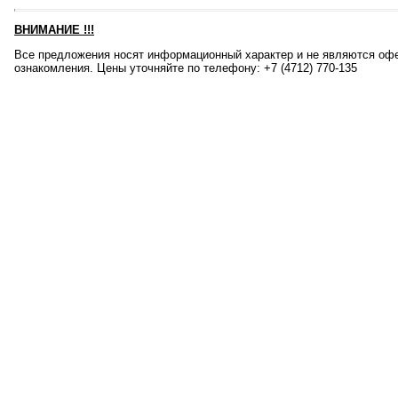
ВНИМАНИЕ
!!!
Все предложения носят информационный характер и не являются офе
ознакомления. Цены уточняйте по телефону: +7 (4712) 770-135