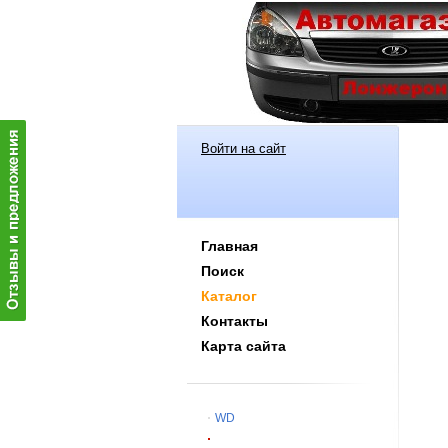
Войти на сайт
Главная
Поиск
Каталог
Контакты
Карта сайта
WD