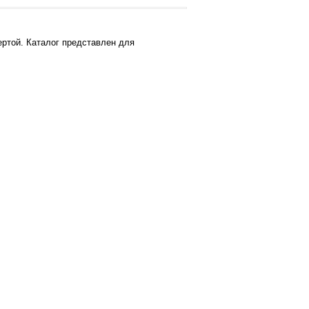
ртой. Каталог представлен для