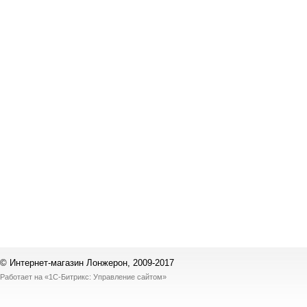
© Интернет-магазин Лонжерон, 2009-2017
Работает на
«1С-Битрикс: Управление сайтом»