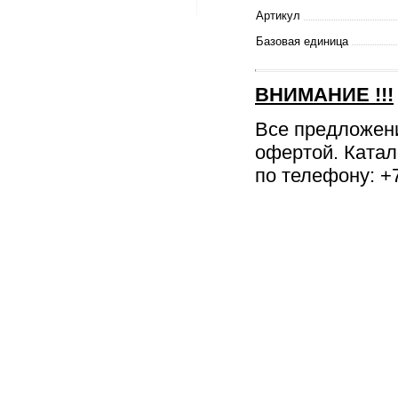
Артикул
Базовая единица
ВНИМАНИЕ
!!!
Все предложен
офертой. Катал
по телефону: +7