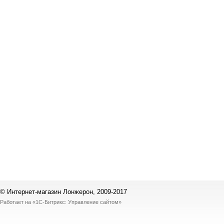
© Интернет-магазин Лонжерон, 2009-2017
Работает на
«1С-Битрикс: Управление сайтом»