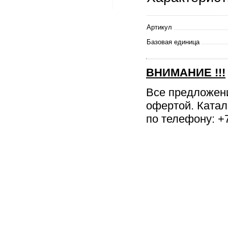
Артикул
Базовая единица
ВНИМАНИЕ
!!!
Все предложен
офертой. Катал
по телефону: +7