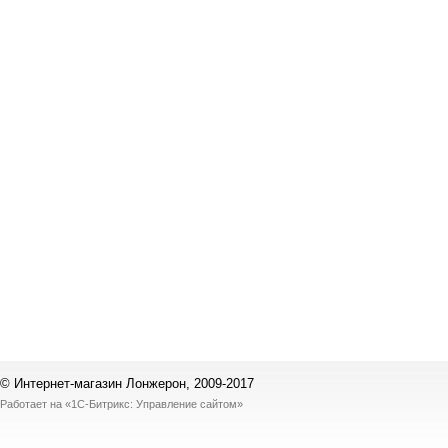
© Интернет-магазин Лонжерон, 2009-2017
Работает на
«1С-Битрикс: Управление сайтом»