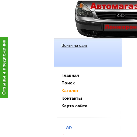
Войти на сайт
Главная
Поиск
Каталог
Контакты
Карта сайта
WD