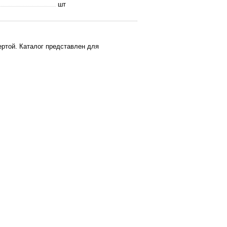
шт
ртой. Каталог представлен для