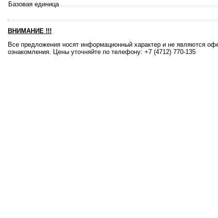
Базовая единица
ВНИМАНИЕ
!!!
Все предложения носят информационный характер и не являются офе
ознакомления. Цены уточняйте по телефону: +7 (4712) 770-135