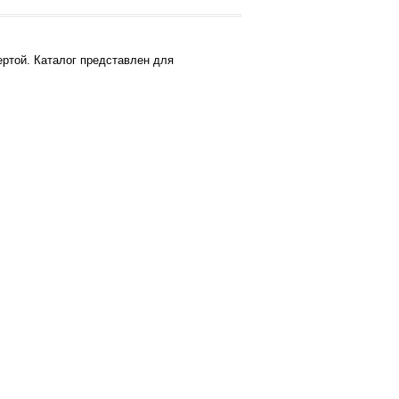
ртой. Каталог представлен для