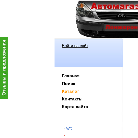
Войти на сайт
Главная
Поиск
Каталог
Контакты
Карта сайта
WD