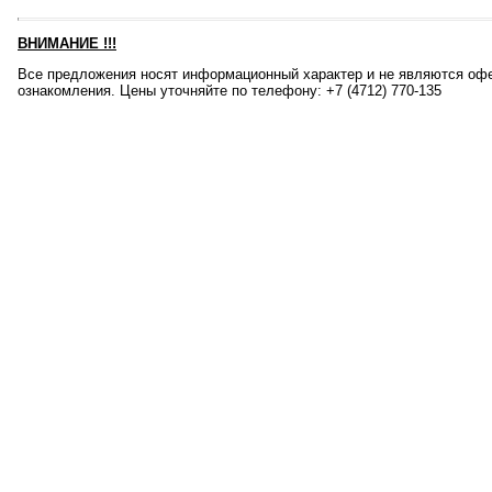
ВНИМАНИЕ
!!!
Все предложения носят информационный характер и не являются офе
ознакомления. Цены уточняйте по телефону: +7 (4712) 770-135