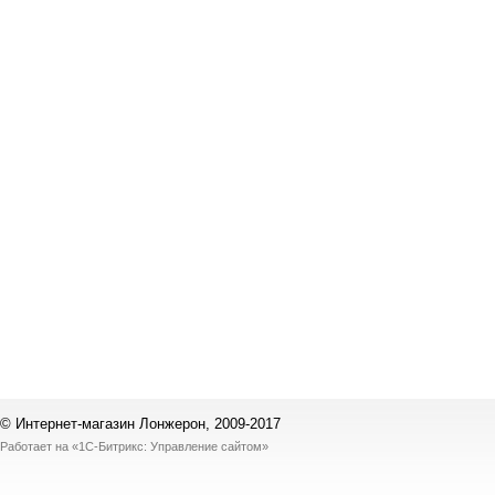
© Интернет-магазин Лонжерон, 2009-2017
Работает на
«1С-Битрикс: Управление сайтом»