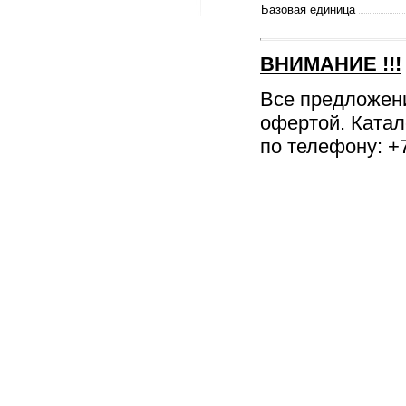
Базовая единица
ВНИМАНИЕ
!!!
Все предложен
офертой. Катал
по телефону: +7