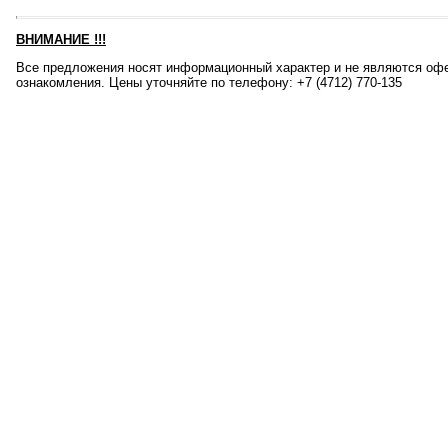
ВНИМАНИЕ
!!!
Все предложения носят информационный характер и не являются офе
ознакомления. Цены уточняйте по телефону: +7 (4712) 770-135