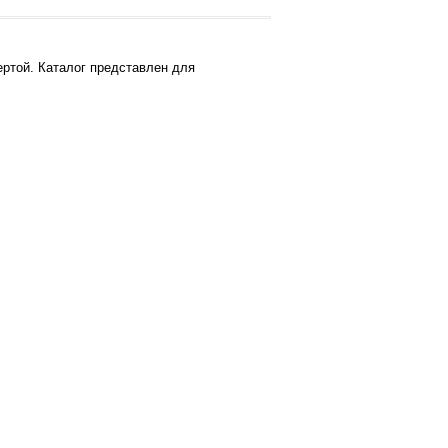
ртой. Каталог представлен для