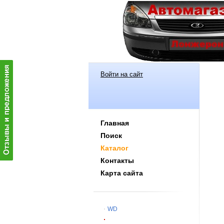
Войти на сайт
Главная
Поиск
Каталог
Контакты
Карта сайта
WD