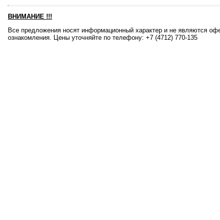
ВНИМАНИЕ
!!!
Все предложения носят информационный характер и не являются офе
ознакомления. Цены уточняйте по телефону: +7 (4712) 770-135