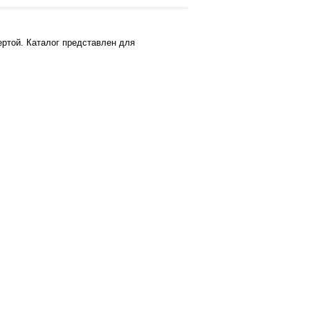
ртой. Каталог представлен для