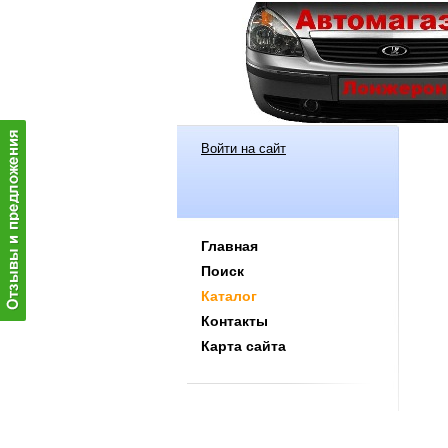
Войти на сайт
Главная
Поиск
Каталог
Контакты
Карта сайта