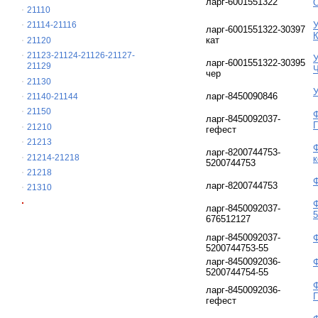
ларг-6001551322
21110
У
21114-21116
ларг-6001551322-30397
кат
21120
21123-21124-21126-21127-
У
ларг-6001551322-30395
21129
чер
21130
ларг-8450090846
21140-21144
21150
Ф
ларг-8450092037-
21210
гефест
21213
Ф
ларг-8200744753-
21214-21218
к
5200744753
21218
Ф
ларг-8200744753
21310
Ф
ларг-8450092037-
5
676512127
ларг-8450092037-
Ф
5200744753-55
ларг-8450092036-
Ф
5200744754-55
Ф
ларг-8450092036-
гефест