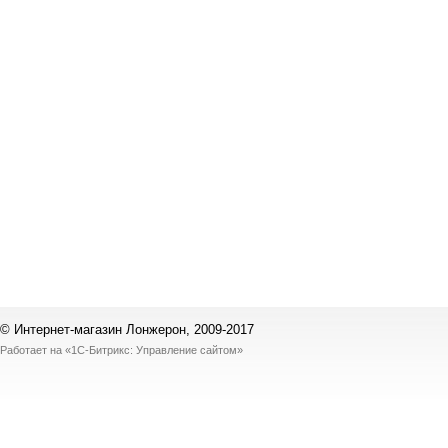
© Интернет-магазин Лонжерон, 2009-2017
Работает на
«1С-Битрикс: Управление сайтом»