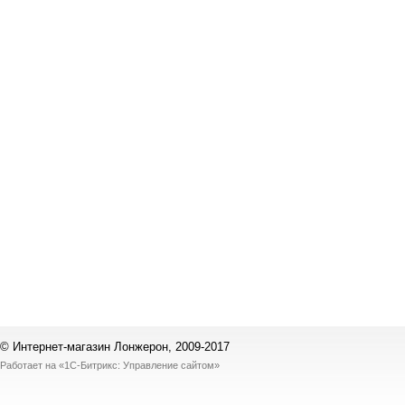
© Интернет-магазин Лонжерон, 2009-2017
Работает на
«1С-Битрикс: Управление сайтом»