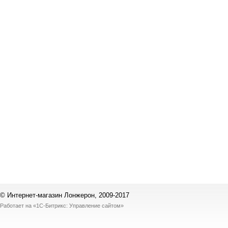
© Интернет-магазин Лонжерон, 2009-2017
Работает на
«1С-Битрикс: Управление сайтом»