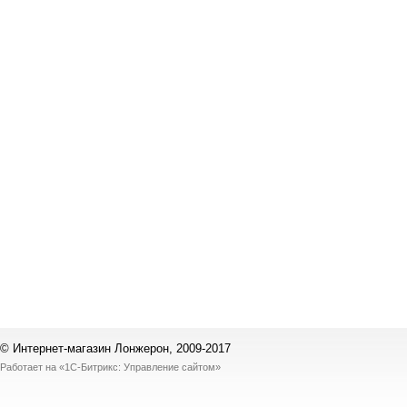
© Интернет-магазин Лонжерон, 2009-2017
Работает на
«1С-Битрикс: Управление сайтом»