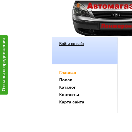
Войти на сайт
Главная
Поиск
Каталог
Контакты
Карта сайта