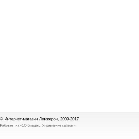
© Интернет-магазин Лонжерон, 2009-2017
Работает на
«1С-Битрикс: Управление сайтом»