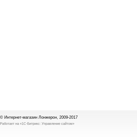
© Интернет-магазин Лонжерон, 2009-2017
Работает на
«1С-Битрикс: Управление сайтом»