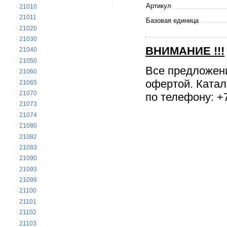
Артикул
21010
21011
Базовая единица
21020
21030
ВНИМАНИЕ
!!!
21040
21050
Все предложен
21060
офертой. Катал
21065
21070
по телефону: +7
21073
21074
21080
21082
21083
21090
21093
21099
21100
21101
21102
21103